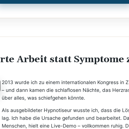
rte Arbeit statt Symptome
2013 wurde ich zu einem internationalen Kongress in Z
– und dann kamen die schlaflosen Nächte, das Herzr
über alles, was schiefgehen könnte.
Als ausgebildeter Hypnotiseur wusste ich, dass die 
lag. Ich habe die Ursache gefunden und bearbeitet. D
Menschen, hielt eine Live-Demo – vollkommen ruhig. 