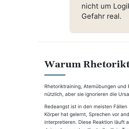
nicht um Logi
Gefahr real.
Warum Rhetoriktr
Rhetoriktraining, Atemübungen und 
nützlich, aber sie ignorieren die Urs
Redeangst ist in den meisten Fällen
Körper hat gelernt, Sprechen vor an
interpretieren. Diese Reaktion läuft