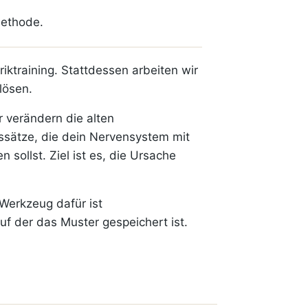
Methode.
ktraining. Stattdessen arbeiten wir
lösen.
r verändern die alten
sätze, die dein Nervensystem mit
sollst. Ziel ist es, die Ursache
 Werkzeug dafür ist
uf der das Muster gespeichert ist.