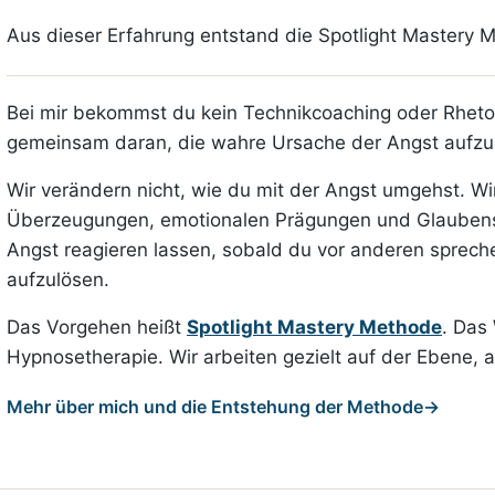
Aus dieser Erfahrung entstand die Spotlight Mastery 
Bei mir bekommst du kein Technikcoaching oder Rhetori
gemeinsam daran, die wahre Ursache der Angst aufzu
Wir verändern nicht, wie du mit der Angst umgehst. Wi
Überzeugungen, emotionalen Prägungen und Glaubens
Angst reagieren lassen, sobald du vor anderen sprechen 
aufzulösen.
Das Vorgehen heißt
Spotlight Mastery Methode
. Das
Hypnosetherapie. Wir arbeiten gezielt auf der Ebene, a
Mehr über mich und die Entstehung der Methode
→