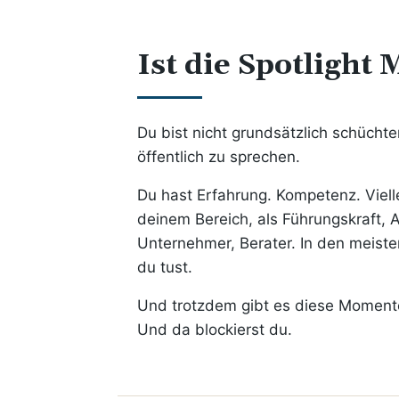
Ist die Spotlight
Du bist nicht grundsätzlich schüchter
öffentlich zu sprechen.
Du hast Erfahrung. Kompetenz. Vielle
deinem Bereich, als Führungskraft, A
Unternehmer, Berater. In den meiste
du tust.
Und trotzdem gibt es diese Moment
Und da blockierst du.