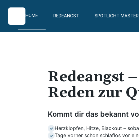
HOME
REDEANGST
SPOTLIGHT MASTER
Redeangst 
Reden zur Q
Kommt dir das bekannt vo
Herzklopfen, Hitze, Blackout – soba
✓
Tage vorher schon schlaflos vor ein
✓