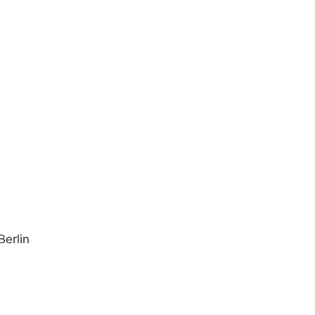
Berlin