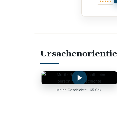
★★★★★
Ursachenorientie
Meine Geschichte · 65 Sek.