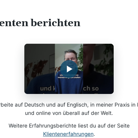
enten berichten
rbeite auf Deutsch und auf Englisch, in meiner Praxis in 
und online von überall auf der Welt.
Weitere Erfahrungsberichte liest du auf der Seite
Klientenerfahrungen
.