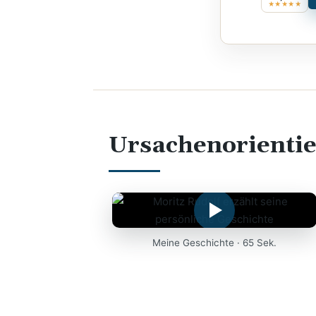
★★★★★
Ursachenorientie
Meine Geschichte · 65 Sek.