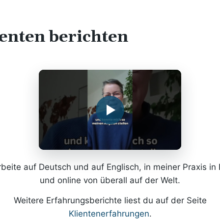
enten berichten
rbeite auf Deutsch und auf Englisch, in meiner Praxis in 
und online von überall auf der Welt.
Weitere Erfahrungsberichte liest du auf der Seite
Klientenerfahrungen
.