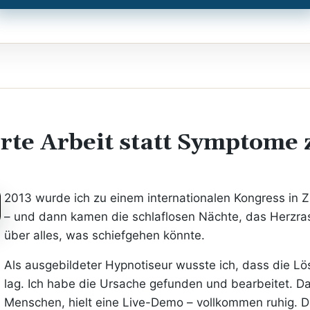
rte Arbeit statt Symptome
2013 wurde ich zu einem internationalen Kongress in Z
– und dann kamen die schlaflosen Nächte, das Herzr
über alles, was schiefgehen könnte.
Als ausgebildeter Hypnotiseur wusste ich, dass die 
lag. Ich habe die Ursache gefunden und bearbeitet. D
Menschen, hielt eine Live-Demo – vollkommen ruhig. 