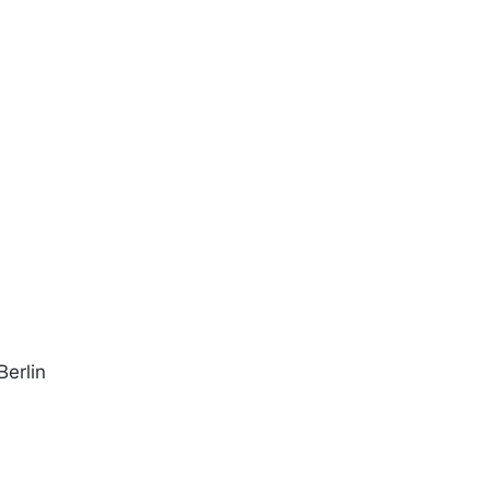
Berlin