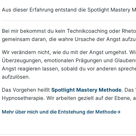
Aus dieser Erfahrung entstand die Spotlight Mastery 
Bei mir bekommst du kein Technikcoaching oder Rhetori
gemeinsam daran, die wahre Ursache der Angst aufzu
Wir verändern nicht, wie du mit der Angst umgehst. Wi
Überzeugungen, emotionalen Prägungen und Glaubens
Angst reagieren lassen, sobald du vor anderen sprechen 
aufzulösen.
Das Vorgehen heißt
Spotlight Mastery Methode
. Das
Hypnosetherapie. Wir arbeiten gezielt auf der Ebene, a
Mehr über mich und die Entstehung der Methode
→