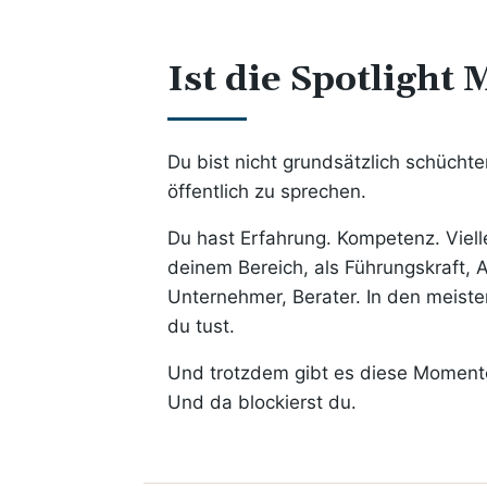
Ist die Spotlight
Du bist nicht grundsätzlich schüchter
öffentlich zu sprechen.
Du hast Erfahrung. Kompetenz. Vielle
deinem Bereich, als Führungskraft, A
Unternehmer, Berater. In den meiste
du tust.
Und trotzdem gibt es diese Moment
Und da blockierst du.