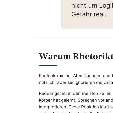
nicht um Logi
Gefahr real.
Warum Rhetoriktr
Rhetoriktraining, Atemübungen und 
nützlich, aber sie ignorieren die Urs
Redeangst ist in den meisten Fällen
Körper hat gelernt, Sprechen vor an
interpretieren. Diese Reaktion läuft