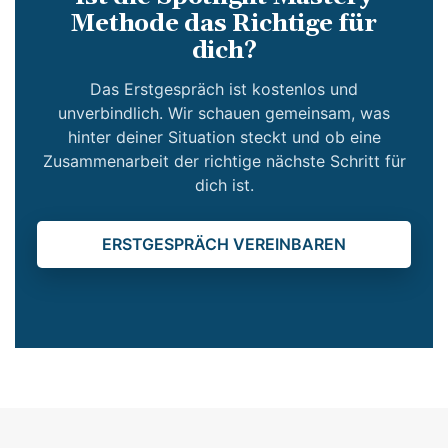
Methode das Richtige für
dich?
Das Erstgespräch ist kostenlos und
unverbindlich. Wir schauen gemeinsam, was
hinter deiner Situation steckt und ob eine
Zusammenarbeit der richtige nächste Schritt für
dich ist.
ERSTGESPRÄCH VEREINBAREN