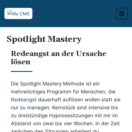
Spotlight Mastery
Redeangst an der Ursache
lösen
Die Spotlight Mastery Methode ist ein
mehrwöchiges Programm für Menschen, die
Redeangst
dauerhaft auflösen wollen statt sie
nur zu managen. Kernstück sind intensive bis
zu dreistündige Hypnosesitzungen mit mir im
Abstand von zwei bis vier Wochen. In der Zeit
zwischen den Sitzungen arbeitest du