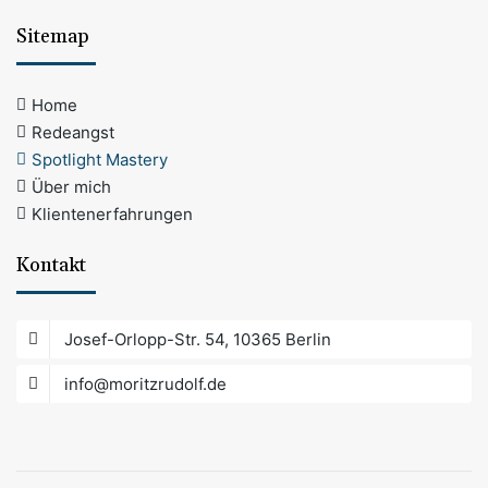
Sitemap
Home
Redeangst
Spotlight Mastery
Über mich
Klientenerfahrungen
Kontakt
Josef-Orlopp-Str. 54, 10365 Berlin
info@moritzrudolf.de