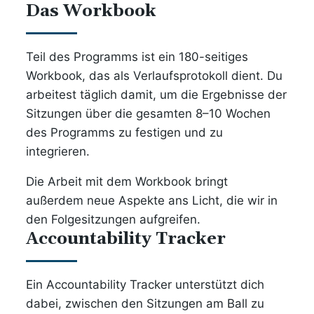
Das Workbook
Teil des Programms ist ein 180-seitiges
Workbook, das als Verlaufsprotokoll dient. Du
arbeitest täglich damit, um die Ergebnisse der
Sitzungen über die gesamten 8–10 Wochen
des Programms zu festigen und zu
integrieren.
Die Arbeit mit dem Workbook bringt
außerdem neue Aspekte ans Licht, die wir in
den Folgesitzungen aufgreifen.
Accountability Tracker
Ein Accountability Tracker unterstützt dich
dabei, zwischen den Sitzungen am Ball zu