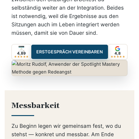
selbständig weiter an der Integration. Beides
ist notwendig, weil die Ergebnisse aus den
Sitzungen auch im Leben integriert werden
müssen, damit sie von Dauer sind.
ERSTGESPRÄCH VEREINBAREN
4,89
4,8
★★★★★
★★★★★
Messbarkeit
Zu Beginn legen wir gemeinsam fest, wo du
stehst — konkret und messbar. Am Ende