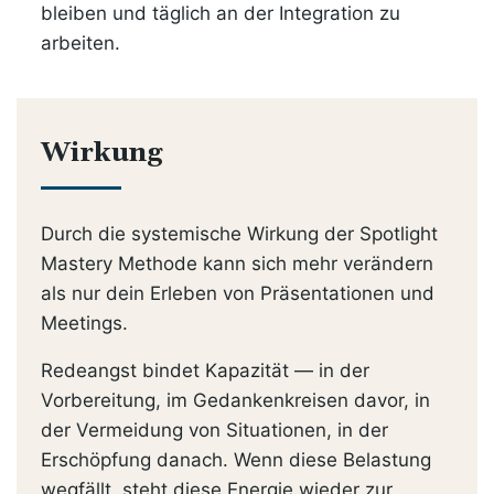
bleiben und täglich an der Integration zu
arbeiten.
Wirkung
Durch die systemische Wirkung der Spotlight
Mastery Methode kann sich mehr verändern
als nur dein Erleben von Präsentationen und
Meetings.
Redeangst bindet Kapazität — in der
Vorbereitung, im Gedankenkreisen davor, in
der Vermeidung von Situationen, in der
Erschöpfung danach. Wenn diese Belastung
wegfällt, steht diese Energie wieder zur